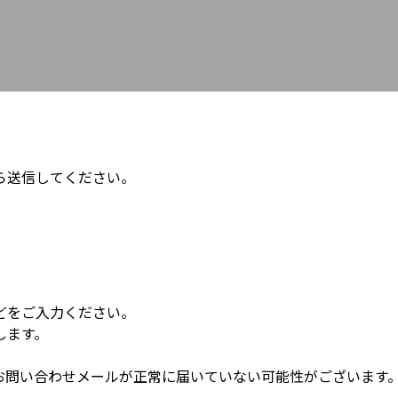
ら送信してください。
。
どをご入力ください。
します。
お問い合わせメールが正常に届いていない可能性がございます