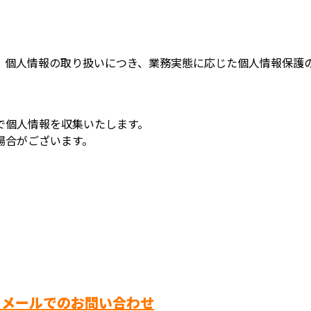
、個人情報の取り扱いにつき、業務実態に応じた個人情報保護
で個人情報を収集いたします。
場合がございます。
メールでのお問い合わせ