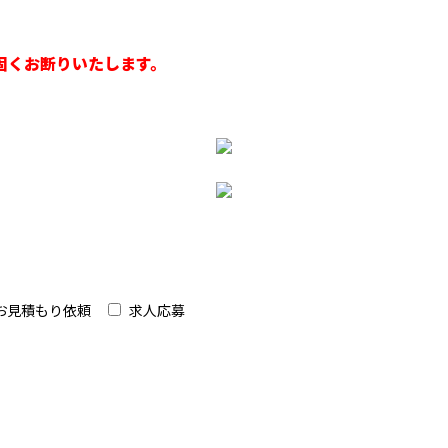
固くお断りいたします。
お見積もり依頼
求人応募