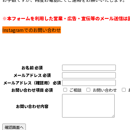
※本フォームを利用した営業・広告・宣伝等のメール送信は
Instagramでのお問い合わせ
お名前
必須
メールアドレス
必須
メールアドレス（確認用）
必須
お問い合わせ項目
必須
ご相談
お問い合わせ
お問い合わせ内容