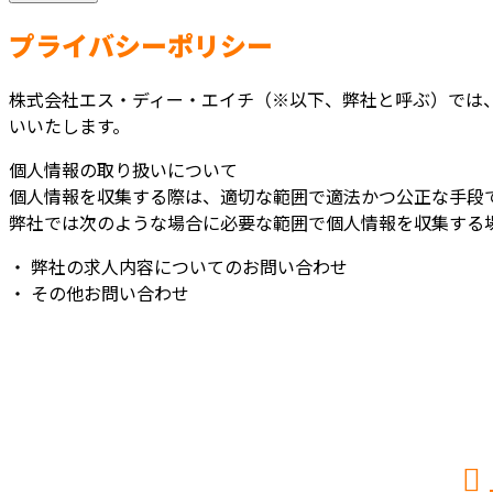
プライバシーポリシー
株式会社エス・ディー・エイチ（※以下、弊社と呼ぶ）では
いいたします。
個人情報の取り扱いについて
個人情報を収集する際は、適切な範囲で適法かつ公正な手段
弊社では次のような場合に必要な範囲で個人情報を収集する
・ 弊社の求人内容についてのお問い合わせ
・ その他お問い合わせ
お問い合わせ
お電話でのお問い合わせ
048-797-8887