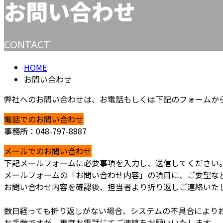
お問い合わせ
CONTACT
HOME
お問い合わせ
弊社へのお問い合わせは、お電話もしくは下記のフォームか
電話でのお問い合わせ
事務所：048-797-8887
メールでのお問い合わせ
下記メールフォームに必要事項を入力し、送信してください
メールフォームの「お問い合わせ内容」の項目に、ご要望な
お問い合わせ内容を確認後、担当者より折り返しご連絡いた
数日経っても折り返しがない場合、システムの不具合により
お手数ですが、再度お電話にてご連絡をお願いいたします。