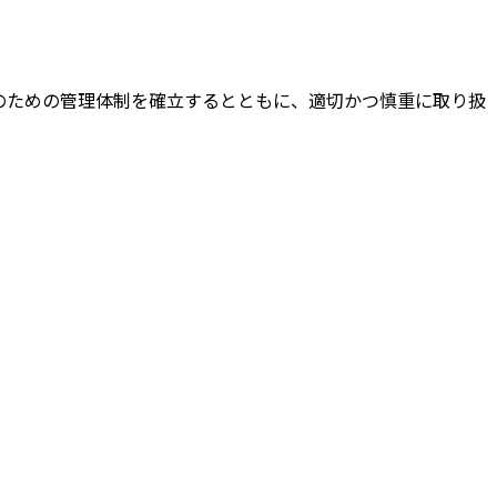
のための管理体制を確立するとともに、適切かつ慎重に取り扱