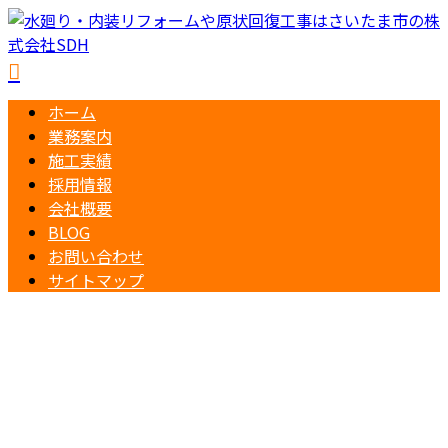
ホーム
業務案内
施工実績
採用情報
会社概要
BLOG
お問い合わせ
サイトマップ
お問い合わせ
048-797-8887