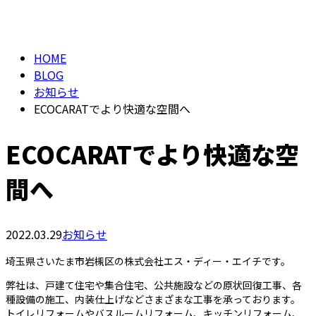
BLOG
メールフォーム
HOME
BLOG
お知らせ
ECOCARATでより快適な空間へ
ECOCARATでより快適な空
間へ
2022.03.29
お知らせ
埼玉県さいたま市岩槻区の株式会社エス・ディー・エイチです。
弊社は、戸建て住宅や集合住宅、公共施設などの原状回復工事、各
種設備の施工、内装仕上げなどさまざまな工事を承っております。
トイレリフォームやバスルームリフォーム、キッチンリフォーム、