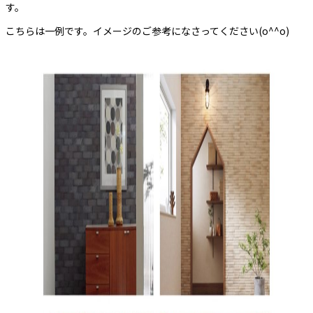
す。
こちらは一例です。イメージのご参考になさってください(o^^o)