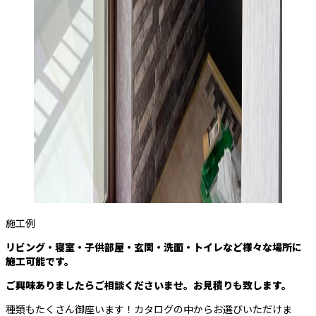
施工例
リビング・寝室・子供部屋・玄関・洗面・トイレなど様々な場所に
施工可能です。
ご興味ありましたらご相談くださいませ。お見積りも致します。
種類もたくさん御座います！カタログの中からお選びいただけま