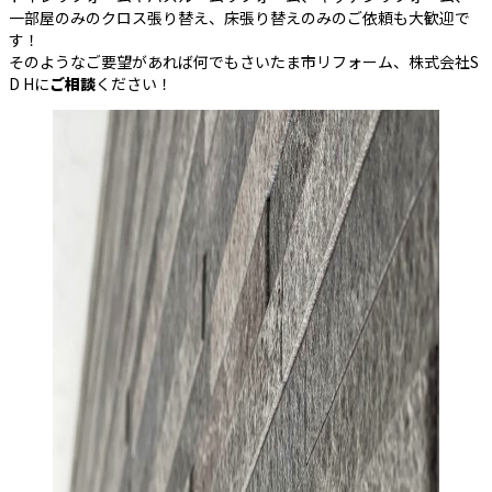
一部屋のみのクロス張り替え、床張り替えのみのご依頼も大歓迎で
す！
そのようなご要望があれば何でもさいたま市リフォーム、株式会社S
D Hに
ご相談
ください！