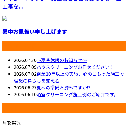
工事を...
暑中お見舞い申し上げます
最近の投稿
2026.07.30
〜夏季休暇のお知らせ〜
2026.07.09
ハウスクリーニングお任せください！
2026.07.02
創業20年以上の実績、心のこもった施工で
理想の暮らしを支える
2026.06.27
夏への準備お済みですか⁉️
2026.06.10
浴室クリーニング施工例のご紹介です。
月別アーカイブ
月を選択