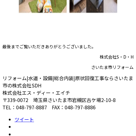
最後までご覧いただきありがとうございました。
株式会社S・D・H
さいたま市リフォーム
リフォーム|水道・設備|総合内装|原状回復工事ならさいたま
市の株式会社SDH
株式会社エス・ディー・エイチ
〒339-0072 埼玉県さいたま市岩槻区古ケ場2-10-8
TEL：048-797-8887 FAX：048-797-8886
ツイート